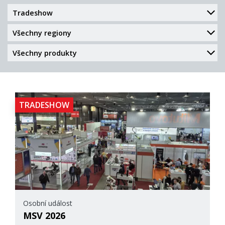
TRADESHOW
Osobní událost
MSV 2026