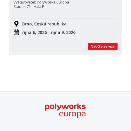
Vystavovatel: PolyWorks Europa
Stánek 75 - Hala F
Brno, Česká republika
října 6, 2026 - října 9, 2026
Naučte se více