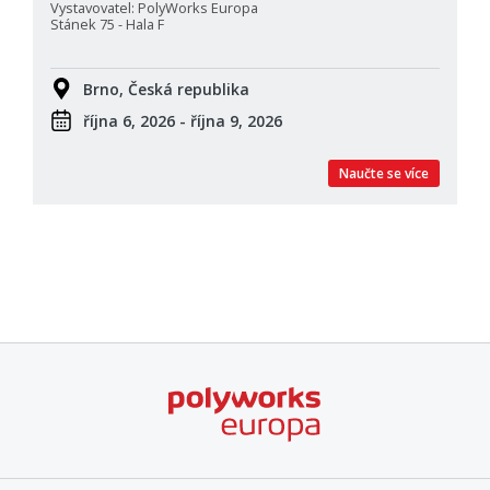
Vystavovatel: PolyWorks Europa
Stánek 75 - Hala F
Brno, Česká republika
října 6, 2026 - října 9, 2026
Naučte se více