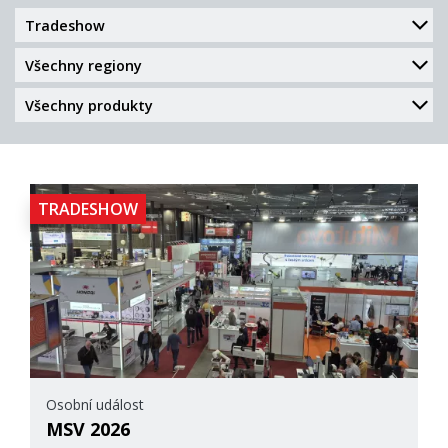
TRADESHOW
Osobní událost
MSV 2026