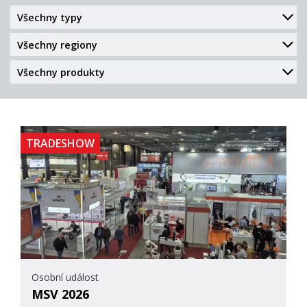
TRADESHOW
Osobní událost
MSV 2026