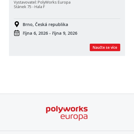
Vystavovatel: PolyWorks Europa
Stánek 75 - Hala F
Brno, Česká republika
října 6, 2026 - října 9, 2026
Naučte se více